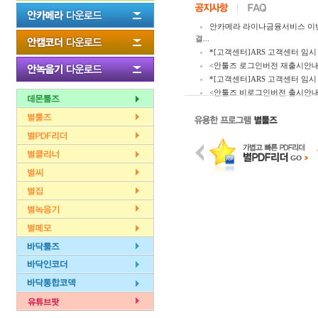
안카메라 라이나금융서비스 이
결...
*[고객센터]ARS 고객센터 임시 
<안툴즈 로그인버전 재출시안내
*[고객센터]ARS 고객센터 임시 
<안툴즈 비로그인버전 출시안내