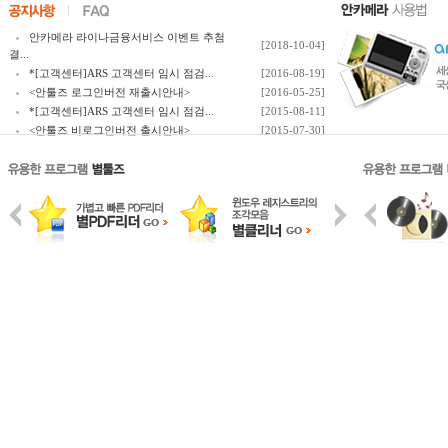
안카메라 라이나금융서비스 이벤트 추첨
[2018-10-04]
결...
*[고객센터]ARS 고객센터 임시 점검...
[2016-08-19]
<안툴즈 로그인버전 재출시안내>
[2016-05-25]
*[고객센터]ARS 고객센터 임시 점검...
[2015-08-11]
<안툴즈 비로그인버전 출시안내>
[2015-07-30]