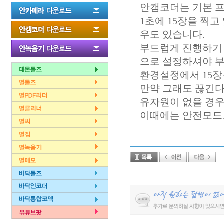
안캠코더는 기본 프
1초에 15장을 찍고
우도 있습니다.
부드럽게 진행하기 
으로 설정하셔야 
환경설정에서 15장
만약 그래도 끊긴다
유자원이 없을 경우
이때에는 안전모드로