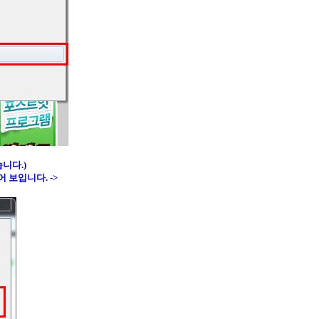
니다.)
 보입니다. ->