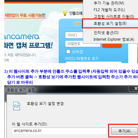
2) 이 웹사이트 추가 부분에 안툴즈 주소를 입력후 (자동입력 되어 있을수 있습
추가 버튼 클릭 -> 호환성 보기에 추가한 웹사이트에 입력한 주소가 추가 되어
닫기 로 마무리