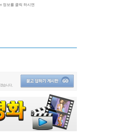
rer 정보를 클릭 하시면