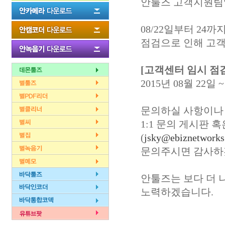
안툴즈 고객지원팀
08/22일부터 24까
점검으로 인해 고객
[고객센터 임시 점
2015년 08월 22일 
문의하실 사항이나
1:1 문의 게시판 
(
jsky@ebiznetworks
문의주시면 감사하
안툴즈는 보다 더 
노력하겠습니다.